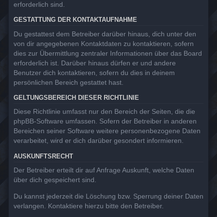
erforderlich sind.
GESTATTUNG DER KONTAKTAUFNAHME
Du gestattest dem Betreiber darüber hinaus, dich unter den
von dir angegebenen Kontaktdaten zu kontaktieren, sofern
dies zur Übermittlung zentraler Informationen über das Board
erforderlich ist. Darüber hinaus dürfen er und andere
Benutzer dich kontaktieren, sofern du dies in deinem
persönlichen Bereich gestattet hast.
GELTUNGSBEREICH DIESER RICHTLINIE
Diese Richtlinie umfasst nur den Bereich der Seiten, die die
phpBB-Software umfassen. Sofern der Betreiber in anderen
Bereichen seiner Software weitere personenbezogene Daten
verarbeitet, wird er dich darüber gesondert informieren.
AUSKUNFTSRECHT
Der Betreiber erteilt dir auf Anfrage Auskunft, welche Daten
über dich gespeichert sind.
Du kannst jederzeit die Löschung bzw. Sperrung deiner Daten
verlangen. Kontaktiere hierzu bitte den Betreiber.