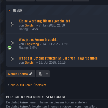
THEMEN
Kleine Werbung für uns geschaltet
von
Seishin
»
7. Jan 2026, 21:39
Rating: 3.45%
Was jedes Forum braucht...
von
Eaglefang
»
14. Jul 2025, 17:16
Rating: 6.9%
Frage zur Befehlsstruktur an Bord von Trägerschiffen
von
Seishin
»
18. Jul 2025, 19:15
Neues Thema
Zurück zur Foren-Übersicht
BERECHTIGUNGEN IN DIESEM FORUM
Du darfst
keine
neuen Themen in diesem Forum erstellen.
Du darfst
keine
Antworten zu Themen in diesem Forum erstellen.