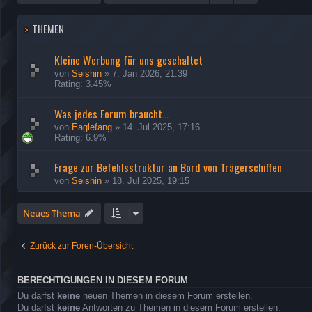
THEMEN
Kleine Werbung für uns geschaltet
von
Seishin
»
7. Jan 2026, 21:39
Rating: 3.45%
Was jedes Forum braucht...
von
Eaglefang
»
14. Jul 2025, 17:16
Rating: 6.9%
Frage zur Befehlsstruktur an Bord von Trägerschiffen
von
Seishin
»
18. Jul 2025, 19:15
Neues Thema
Zurück zur Foren-Übersicht
BERECHTIGUNGEN IN DIESEM FORUM
Du darfst
keine
neuen Themen in diesem Forum erstellen.
Du darfst
keine
Antworten zu Themen in diesem Forum erstellen.