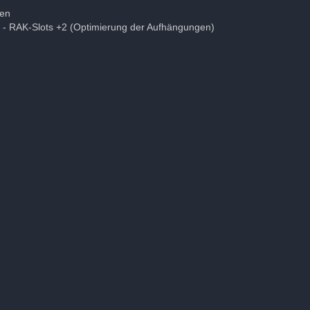
den
/ - RAK-Slots +2 (Optimierung der Aufhängungen)