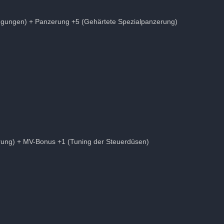
ngungen) + Panzerung +5 (Gehärtete Spezialpanzerung)
ung) + MV-Bonus +1 (Tuning der Steuerdüsen)