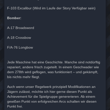
F-103 Excalibur (Wird im Laufe der Story Verfügbar sein)
Bomber:
A-17 Broadsword
A-18 Crossbow
F/A-76 Longbow
Jede Maschine hat eine Geschichte. Manche sind notdürftig
repariert, andere frisch zugeteilt. In einem Geschwader wie
dem 278th wird geflogen, was funktioniert – und gekämpft,
bis nichts mehr fliegt.
Auch wenn unser Regelwerk prinzipiell Modifikationen an
Jägern zulässt, möchte ich hier gerne diesen Punkt als
Achievement für die Spielgruppe genererieren. Ab einem
gewißen Punkt von erfolgreichen Arcs schalten wir diesen
Punkt frei.