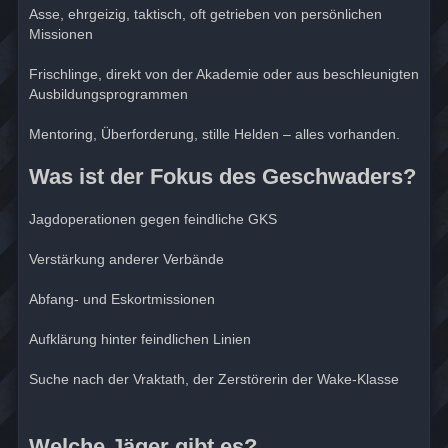
Asse, ehrgeizig, taktisch, oft getrieben von persönlichen
Missionen
Frischlinge, direkt von der Akademie oder aus beschleunigten
Ausbildungsprogrammen
Mentoring, Überforderung, stille Helden – alles vorhanden.
Was ist der Fokus des Geschwaders?
Jagdoperationen gegen feindliche GKS
Verstärkung anderer Verbände
Abfang- und Eskortmissionen
Aufklärung hinter feindlichen Linien
Suche nach der Vraktath, der Zerstörerin der Wake-Klasse
Welche Jäger gibt es?