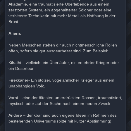
Akademie, eine traumatisierte Überlebende aus einem
zerstörten System, ein abgehalfterter Söldner oder eine
verbitterte Technikerin mit mehr Metall als Hoffnung in der
Brust.
Aliens
Neben Menschen stehen dir auch nichtmenschliche Rollen
offen, sofern sie gut ausgearbeitet sind. Zum Beispiel:
Kilrathi – vielleicht ein Überläufer, ein entehrter Krieger oder
ein Deserteur
Firekkaner- Ein stolzer, vogelähnlicher Krieger aus einem
unabhängigen Volk.
Varni – eine der ältesten unterdrückten Rassen, traumatisiert,
mystisch oder auf der Suche nach einem neuen Zweck
Andere – denkbar sind auch eigene Ideen im Rahmen des
bestehenden Universums (bitte mit kurzer Abstimmung)