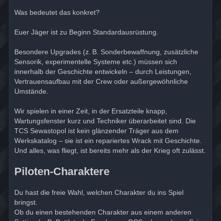
Was bedeutet das konkret?
Euer Jäger ist zu Beginn Standardausrüstung.
Besondere Upgrades (z. B. Sonderbewaffnung, zusätzliche
Sensorik, experimentelle Systeme etc.) müssen sich
innerhalb der Geschichte entwickeln – durch Leistungen,
Vertrauensaufbau mit der Crew oder außergewöhnliche
Umstände.
Wir spielen in einer Zeit, in der Ersatzteile knapp,
Wartungsfenster kurz und Techniker überarbeitet sind. Die
TCS Sewastopol ist kein glänzender Träger aus dem
Werkskatalog – sie ist ein repariertes Wrack mit Geschichte.
Und alles, was fliegt, ist bereits mehr als der Krieg oft zulässt.
Piloten-Charaktere
Du hast die freie Wahl, welchen Charakter du ins Spiel
bringst.
Ob du einen bestehenden Charakter aus einem anderen